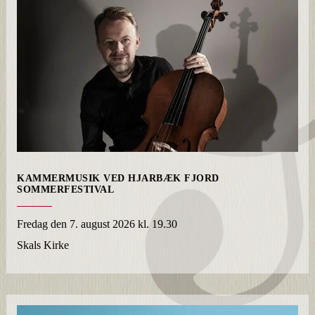
KAMMERMUSIK VED HJARBÆK FJORD
SOMMERFESTIVAL
Fredag
den 7. august 2026 kl. 19.30
Skals Kirke