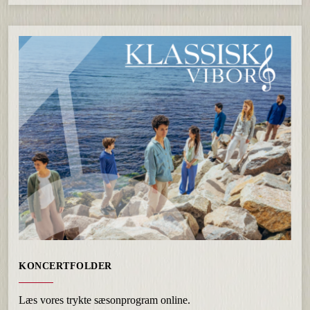
KONCERTFOLDER
Læs vores trykte sæsonprogram online.