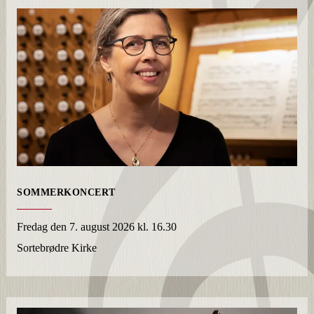
SOMMERKONCERT
Fredag
den 7. august 2026 kl. 16.30
Sortebrødre Kirke