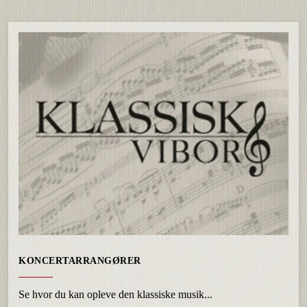
KONCERTARRANGØRER
Se hvor du kan opleve den klassiske musik...