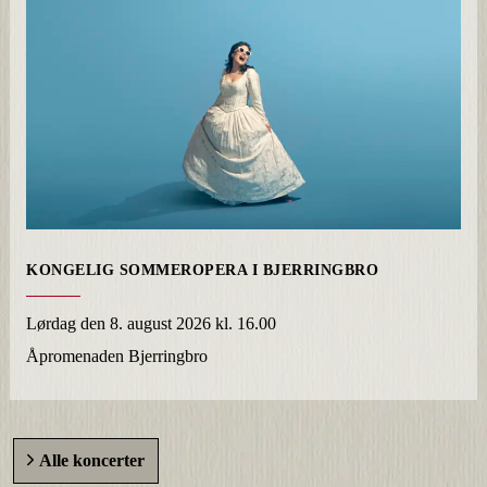
KONGELIG SOMMEROPERA I BJERRINGBRO
Lørdag
den 8. august 2026 kl. 16.00
Åpromenaden Bjerringbro
Alle koncerter