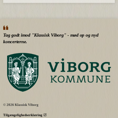
Tag godt imod "Klassisk Viborg" - mød op og nyd
koncerterne.
© 2026 Klassisk Viborg
Tilgængelighedserklæring