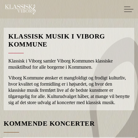
KLASSISK MUSIK I VIBORG
KOMMUNE
Klassisk i Viborg samler Viborg Kommunes klassiske
musiktilbud for alle borgerne i Kommunen.
Viborg Kommune ønsker et mangfoldigt og frodigt kulturliv,
hvor kvalitet og formidling er i højsædet, og hvor den
klassiske musik fremført live af de bedste kunstnere er
tilgængelig for alle. Kulturudvalget håber, at mange vil benytte
sig af det store udvalg af koncerter med klassisk musik.
KOMMENDE KONCERTER